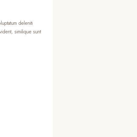
luptatum deleniti
ident, similique sunt